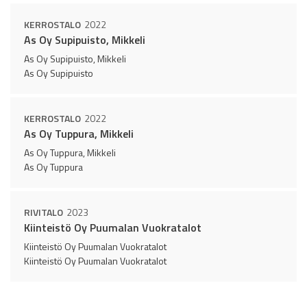
KERROSTALO
2022
As Oy Supipuisto, Mikkeli
As Oy Supipuisto, Mikkeli
As Oy Supipuisto
KERROSTALO
2022
As Oy Tuppura, Mikkeli
As Oy Tuppura, Mikkeli
As Oy Tuppura
RIVITALO
2023
Kiinteistö Oy Puumalan Vuokratalot
Kiinteistö Oy Puumalan Vuokratalot
Kiinteistö Oy Puumalan Vuokratalot