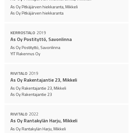
As Oy Pitkäjärven hiekkaranta, Mikkeli
As Oy Pitkäjärven hiekkaranta
KERROSTALO
2019
As Oy Postityttö, Savonlinna
As Oy Postityttö, Savonlinna
YIT Rakennus Oy
RIVITALO
2019
As Oy Rakentajantie 23, Mikkeli
As Oy Rakentajantie 23, Mikkeli
As Oy Rakentajantie 23
RIVITALO
2022
As Oy Rantakylän Harju, Mikkeli
As Oy Rantakylän Harju, Mikkeli