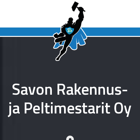
Savon Rakennus-
ja Peltimestarit Oy