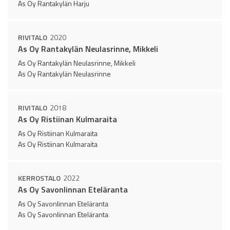
As Oy Rantakylän Harju
RIVITALO
2020
As Oy Rantakylän Neulasrinne, Mikkeli
As Oy Rantakylän Neulasrinne, Mikkeli
As Oy Rantakylän Neulasrinne
RIVITALO
2018
As Oy Ristiinan Kulmaraita
As Oy Ristiinan Kulmaraita
As Oy Ristiinan Kulmaraita
KERROSTALO
2022
As Oy Savonlinnan Eteläranta
As Oy Savonlinnan Eteläranta
As Oy Savonlinnan Eteläranta