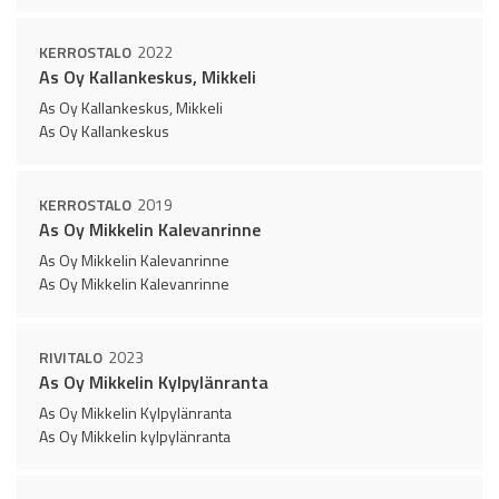
KERROSTALO
2022
As Oy Kallankeskus, Mikkeli
As Oy Kallankeskus, Mikkeli
As Oy Kallankeskus
KERROSTALO
2019
As Oy Mikkelin Kalevanrinne
As Oy Mikkelin Kalevanrinne
As Oy Mikkelin Kalevanrinne
RIVITALO
2023
As Oy Mikkelin Kylpylänranta
As Oy Mikkelin Kylpylänranta
As Oy Mikkelin kylpylänranta