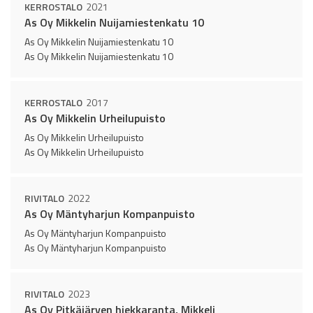
KERROSTALO
2021
As Oy Mikkelin Nuijamiestenkatu 10
As Oy Mikkelin Nuijamiestenkatu 10
As Oy Mikkelin Nuijamiestenkatu 10
KERROSTALO
2017
As Oy Mikkelin Urheilupuisto
As Oy Mikkelin Urheilupuisto
As Oy Mikkelin Urheilupuisto
RIVITALO
2022
As Oy Mäntyharjun Kompanpuisto
As Oy Mäntyharjun Kompanpuisto
As Oy Mäntyharjun Kompanpuisto
RIVITALO
2023
As Oy Pitkäjärven hiekkaranta, Mikkeli