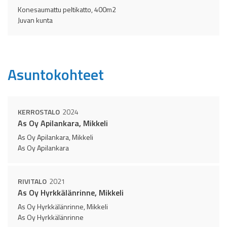
Konesaumattu peltikatto, 400m2
Juvan kunta
Asuntokohteet
KERROSTALO
2024
As Oy Apilankara, Mikkeli
As Oy Apilankara, Mikkeli
As Oy Apilankara
RIVITALO
2021
As Oy Hyrkkälänrinne, Mikkeli
As Oy Hyrkkälänrinne, Mikkeli
As Oy Hyrkkälänrinne