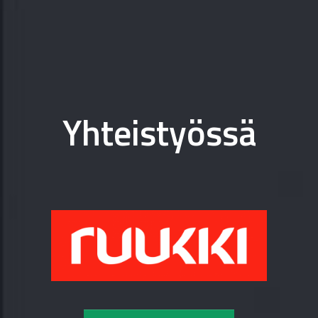
Yhteistyössä