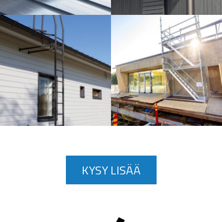
KYSY LISÄÄ