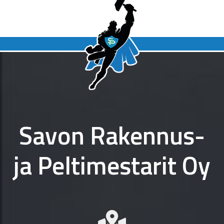
Savon Rakennus-
ja Peltimestarit Oy