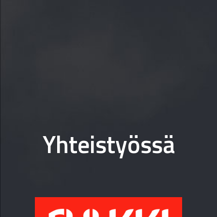
Yhteistyössä